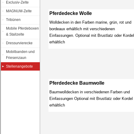
Exclusiv-Zelte
MAGNUM-Zelte
Pferdedecke Wolle
Tribünen
Wolldecken in den Farben marine, grün, rot und
Mobile Pferdeboxen
bordeaux erhältlich mit verschiedenen
& Stallzelte
Einfassungen. Optional mit Brustlatz oder Kordel
erhältlich
Dressurvierecke
Mobilbanden und
Friesenzaun
Stellenangebote
Pferdedecke Baumwolle
Baumwolldecken in verschiedenen Farben und
Einfassungen Optional mit Brustlatz oder Kordel
erhältlich