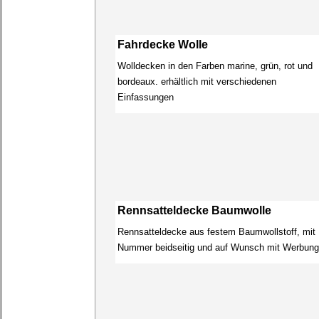
Fahrdecke Wolle
Wolldecken in den Farben marine, grün, rot und
bordeaux. erhältlich mit verschiedenen
Einfassungen
Rennsatteldecke Baumwolle
Rennsatteldecke aus festem Baumwollstoff, mit
Nummer beidseitig und auf Wunsch mit Werbung