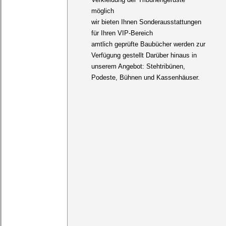
möglich
wir bieten Ihnen Sonderausstattungen
für Ihren VIP-Bereich
amtlich geprüfte Baubücher werden zur
Verfügung gestellt Darüber hinaus in
unserem Angebot: Stehtribünen,
Podeste, Bühnen und Kassenhäuser.