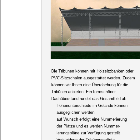
Die Tribünen können mit Holzsitzbänken oder
PVC-Sitzschalen ausgestattet werden. Zudem
können wir Ihnen eine Überdachung für die
Tribünen anbieten. Ein formschöner
Dachüberstand rundet das Gesamtbild ab.
Höhenunterschiede im Gelände können
ausgeglichen werden
auf Wunsch erfolgt eine Nummerierung
der Plätze und es werden Nummer-
ierungspläne zur Verfügung gestellt
Verkleidung der Tribünengerüste